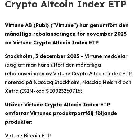
Crypto Altcoin Index ETP
Virtune AB (Publ) ("Virtune") har genomfört den
månatliga rebalanseringen för november 2025
av Virtune Crypto Altcoin Index ETP
Stockholm, 3 december 2025
– Virtune meddelar
idag att man har slutfört den månatliga
rebalanseringen av Virtune Crypto Altcoin Index ETP,
noterad på Nasdaq Stockholm, Nasdaq Helsinki och
Xetra (ISIN-kod SE0023260716).
Utöver Virtune Crypto Altcoin Index ETP
omfattar Virtunes produktportfölj följande
produkter:
Virtune Bitcoin ETP