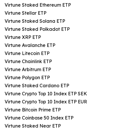
Virtune Staked Ethereum ETP
Virtune Stellar ETP
Virtune Staked Solana ETP
Virtune Staked Polkadot ETP
Virtune XRP ETP
Virtune Avalanche ETP
Virtune Litecoin ETP
Virtune Chainlink ETP
Virtune Arbitrum ETP
Virtune Polygon ETP
Virtune Staked Cardano ETP
Virtune Crypto Top 10 Index ETP SEK
Virtune Crypto Top 10 Index ETP EUR
Virtune Bitcoin Prime ETP
Virtune Coinbase 50 Index ETP
Virtune Staked Near ETP