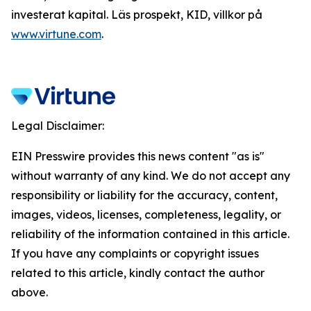
investerat kapital. Läs prospekt, KID, villkor på
www.virtune.com
.
Legal Disclaimer:
EIN Presswire provides this news content "as is"
without warranty of any kind. We do not accept any
responsibility or liability for the accuracy, content,
images, videos, licenses, completeness, legality, or
reliability of the information contained in this article.
If you have any complaints or copyright issues
related to this article, kindly contact the author
above.