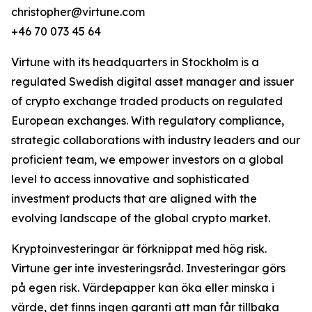
christopher@virtune.com
+46 70 073 45 64
Virtune with its headquarters in Stockholm is a
regulated Swedish digital asset manager and issuer
of crypto exchange traded products on regulated
European exchanges. With regulatory compliance,
strategic collaborations with industry leaders and our
proficient team, we empower investors on a global
level to access innovative and sophisticated
investment products that are aligned with the
evolving landscape of the global crypto market.
Kryptoinvesteringar är förknippat med hög risk.
Virtune ger inte investeringsråd. Investeringar görs
på egen risk. Värdepapper kan öka eller minska i
värde, det finns ingen garanti att man får tillbaka