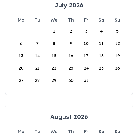
July 2026
Mo
Tu
We
Th
Fr
Sa
Su
1
2
3
4
5
6
7
8
9
10
11
12
13
14
15
16
17
18
19
20
21
22
23
24
25
26
27
28
29
30
31
August 2026
Mo
Tu
We
Th
Fr
Sa
Su