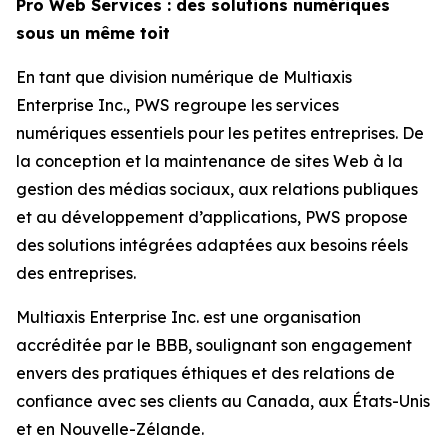
Pro Web Services : des solutions numériques
sous un même toit
En tant que division numérique de Multiaxis
Enterprise Inc., PWS regroupe les services
numériques essentiels pour les petites entreprises. De
la conception et la maintenance de sites Web à la
gestion des médias sociaux, aux relations publiques
et au développement d’applications, PWS propose
des solutions intégrées adaptées aux besoins réels
des entreprises.
Multiaxis Enterprise Inc. est une organisation
accréditée par le BBB, soulignant son engagement
envers des pratiques éthiques et des relations de
confiance avec ses clients au Canada, aux États-Unis
et en Nouvelle-Zélande.