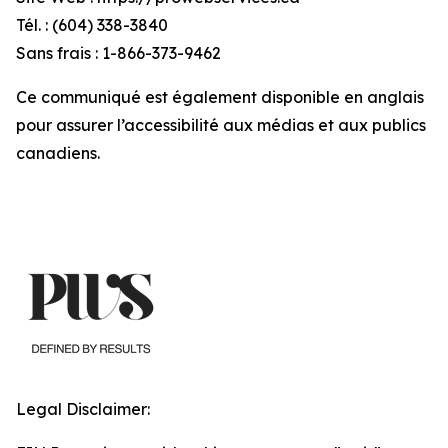
Tél. : (604) 338-3840
Sans frais : 1-866-373-9462
Ce communiqué est également disponible en anglais
pour assurer l’accessibilité aux médias et aux publics
canadiens.
Legal Disclaimer: