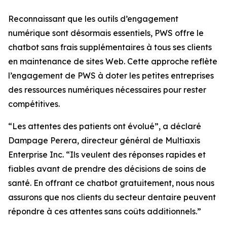
Reconnaissant que les outils d’engagement
numérique sont désormais essentiels, PWS offre le
chatbot sans frais supplémentaires à tous ses clients
en maintenance de sites Web. Cette approche reflète
l’engagement de PWS à doter les petites entreprises
des ressources numériques nécessaires pour rester
compétitives.
“Les attentes des patients ont évolué”, a déclaré
Dampage Perera, directeur général de Multiaxis
Enterprise Inc. “Ils veulent des réponses rapides et
fiables avant de prendre des décisions de soins de
santé. En offrant ce chatbot gratuitement, nous nous
assurons que nos clients du secteur dentaire peuvent
répondre à ces attentes sans coûts additionnels.”