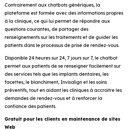
Contrairement aux chatbots génériques, la
plateforme est formée avec des informations propres
à la clinique, ce qui lui permet de répondre aux
questions courantes, de partager des
renseignements sur les traitements et de guider les
patients dans le processus de prise de rendez-vous.
Disponible 24 heures sur 24, 7 jours sur 7, le chatbot
permet aux patients de se renseigner facilement sur
des services tels que les implants dentaires, les
facettes, le blanchiment, Invisalign et les soins
préventifs, tout en aidant les cliniques à accroître les
demandes de rendez-vous et à renforcer la
confiance des patients.
Gratuit pour les clients en maintenance de sites
Web