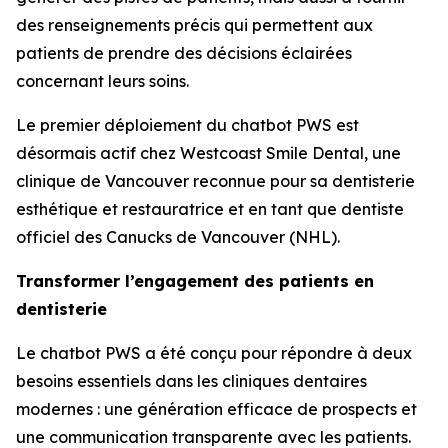
des renseignements précis qui permettent aux
patients de prendre des décisions éclairées
concernant leurs soins.
Le premier déploiement du chatbot PWS est
désormais actif chez Westcoast Smile Dental, une
clinique de Vancouver reconnue pour sa dentisterie
esthétique et restauratrice et en tant que dentiste
officiel des Canucks de Vancouver (NHL).
Transformer l’engagement des patients en
dentisterie
Le chatbot PWS a été conçu pour répondre à deux
besoins essentiels dans les cliniques dentaires
modernes : une génération efficace de prospects et
une communication transparente avec les patients.