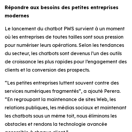
Répondre aux besoins des petites entreprises
modernes
Le lancement du chatbot PWS survient à un moment
où les entreprises de toutes tailles sont sous pression
pour numériser leurs opérations. Selon les tendances
du secteur, les chatbots sont devenus l’un des outils
de croissance les plus rapides pour l’engagement des
clients et la conversion des prospects.
“Les petites entreprises luttent souvent contre des
services numériques fragmentés”, a ajouté Perera.
“En regroupant la maintenance de sites Web, les
relations publiques, les médias sociaux et maintenant
les chatbots sous un même toit, nous éliminons les
obstacles et rendons la technologie avancée