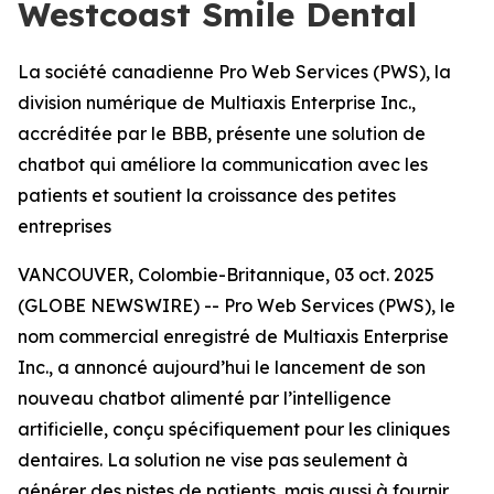
Westcoast Smile Dental
La société canadienne Pro Web Services (PWS), la
division numérique de Multiaxis Enterprise Inc.,
accréditée par le BBB, présente une solution de
chatbot qui améliore la communication avec les
patients et soutient la croissance des petites
entreprises
VANCOUVER, Colombie-Britannique, 03 oct. 2025
(GLOBE NEWSWIRE) -- Pro Web Services (PWS), le
nom commercial enregistré de Multiaxis Enterprise
Inc., a annoncé aujourd’hui le lancement de son
nouveau chatbot alimenté par l’intelligence
artificielle, conçu spécifiquement pour les cliniques
dentaires. La solution ne vise pas seulement à
générer des pistes de patients, mais aussi à fournir