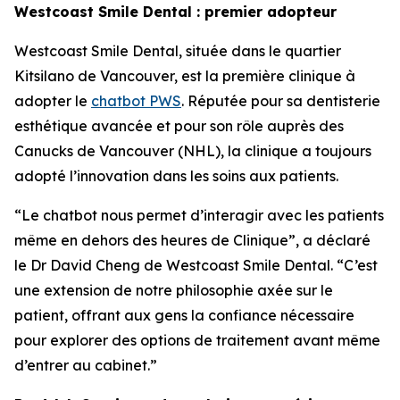
Westcoast Smile Dental : premier adopteur
Westcoast Smile Dental, située dans le quartier
Kitsilano de Vancouver, est la première clinique à
adopter le
chatbot PWS
. Réputée pour sa dentisterie
esthétique avancée et pour son rôle auprès des
Canucks de Vancouver (NHL), la clinique a toujours
adopté l’innovation dans les soins aux patients.
“Le chatbot nous permet d’interagir avec les patients
même en dehors des heures de Clinique”, a déclaré
le Dr David Cheng de Westcoast Smile Dental. “C’est
une extension de notre philosophie axée sur le
patient, offrant aux gens la confiance nécessaire
pour explorer des options de traitement avant même
d’entrer au cabinet.”