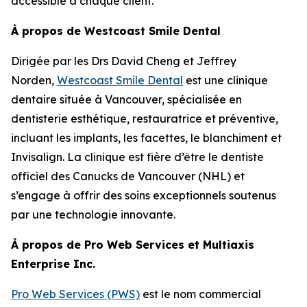
accessible à chaque client.”
À propos de Westcoast Smile Dental
Dirigée par les Drs David Cheng et Jeffrey
Norden,
Westcoast Smile Dental
est une clinique
dentaire située à Vancouver, spécialisée en
dentisterie esthétique, restauratrice et préventive,
incluant les implants, les facettes, le blanchiment et
Invisalign. La clinique est fière d’être le dentiste
officiel des Canucks de Vancouver (NHL) et
s’engage à offrir des soins exceptionnels soutenus
par une technologie innovante.
À propos de Pro Web Services et Multiaxis
Enterprise Inc.
Pro Web Services (PWS)
est le nom commercial