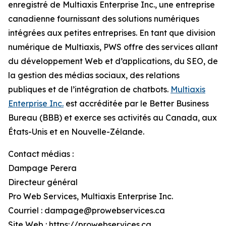
enregistré de Multiaxis Enterprise Inc., une entreprise
canadienne fournissant des solutions numériques
intégrées aux petites entreprises. En tant que division
numérique de Multiaxis, PWS offre des services allant
du développement Web et d’applications, du SEO, de
la gestion des médias sociaux, des relations
publiques et de l’intégration de chatbots.
Multiaxis
Enterprise Inc.
est accréditée par le Better Business
Bureau (BBB) et exerce ses activités au Canada, aux
États-Unis et en Nouvelle-Zélande.
Contact médias :
Dampage Perera
Directeur général
Pro Web Services, Multiaxis Enterprise Inc.
Courriel : dampage@prowebservices.ca
Site Web : https://prowebservices.ca