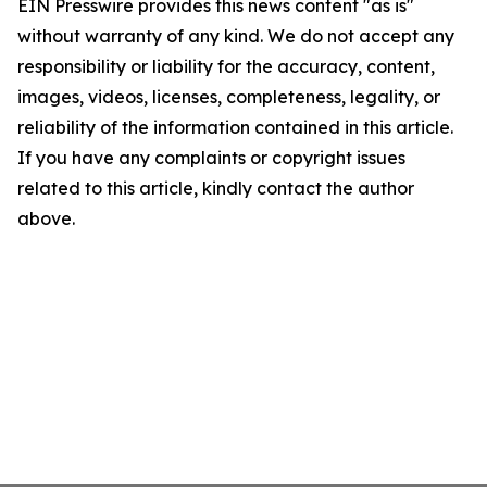
EIN Presswire provides this news content "as is"
without warranty of any kind. We do not accept any
responsibility or liability for the accuracy, content,
images, videos, licenses, completeness, legality, or
reliability of the information contained in this article.
If you have any complaints or copyright issues
related to this article, kindly contact the author
above.