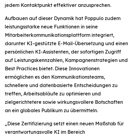
jedem Kontaktpunkt effektiver anzusprechen.
Aufbauen auf dieser Dynamik hat Poppulo zudem
leistungsstarke neue Funktionen in seine
Mitarbeiterkommunikationsplattform integriert,
darunter KI-gestützte E-Mail-Übersetzung und einen
persönlichen KI-Assistenten, der sofortigen Zugriff
auf Leistungskennzahlen, Kampagnenstrategien und
Best Practices bietet. Diese Innovationen
ermöglichen es den Kommunikationsteams,
schnellere und datenbasierte Entscheidungen zu
treffen, Arbeitsabläufe zu optimieren und
zielgerichtetere sowie wirkungsvollere Botschaften
an ein globales Publikum zu übermitteln.
„Diese Zertifizierung setzt einen neuen Maßstab für
verantwortungsvolle KI im Bereich