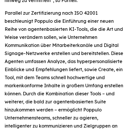
hinweg zu vermitteln“, so Fornell.
Parallel zur Zertifizierung nach ISO 42001
beschleunigt Poppulo die Einführung einer neuen
Reihe von agentenbasierten KI-Tools, die die Art und
Weise verändern sollen, wie Unternehmen
Kommunikation über Mitarbeiterkanäle und Digital
Signage-Netzwerke erstellen und bereitstellen. Diese
Agenten umfassen
Analyze,
das hyperpersonalisierte
Einblicke und Empfehlungen liefert, sowie
Create,
ein
Tool, mit dem Teams schnell hochwertige und
markenkonforme Inhalte in großem Umfang erstellen
können. Durch die Kombination dieser Tools – und
weiterer, die bald zur agentenbasierten Suite
hinzukommen werden – ermöglicht Poppulo
Unternehmensteams, schneller zu agieren,
intelligenter zu kommunizieren und Zielgruppen an