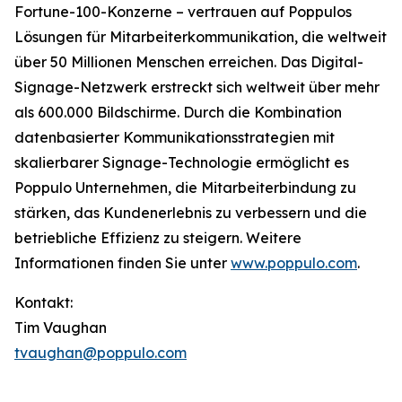
Fortune-100-Konzerne – vertrauen auf Poppulos
Lösungen für Mitarbeiterkommunikation, die weltweit
über 50 Millionen Menschen erreichen. Das Digital-
Signage-Netzwerk erstreckt sich weltweit über mehr
als 600.000 Bildschirme. Durch die Kombination
datenbasierter Kommunikationsstrategien mit
skalierbarer Signage-Technologie ermöglicht es
Poppulo Unternehmen, die Mitarbeiterbindung zu
stärken, das Kundenerlebnis zu verbessern und die
betriebliche Effizienz zu steigern. Weitere
Informationen finden Sie unter
www.poppulo.com
.
Kontakt:
Tim Vaughan
tvaughan@poppulo.com