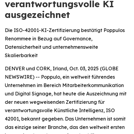
verantwortungsvolle KI
ausgezeichnet
Die ISO-42001-KI-Zertifizierung bestätigt Poppulos
Renommee in Bezug auf Governance,
Datensicherheit und unternehmensweite
Skalierbarkeit
DENVER und CORK, Irland, Oct. 03, 2025 (GLOBE
NEWSWIRE) -- Poppulo, ein weltweit führendes
Unternehmen im Bereich Mitarbeiterkommunikation
und Digital Signage, hat heute die Auszeichnung mit
der neuen wegweisenden Zertifizierung für
verantwortungsvolle Künstliche Intelligenz, ISO
42001, bekannt gegeben. Das Unternehmen ist somit
das einzige seiner Branche, das den weltweit ersten