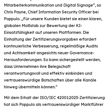
Mitarbeiterkommunikation und Digital Signage“, so
Chris Payne, Chief Information Security Officer bei
Poppulo. „Für unsere Kunden bietet sie einen klaren,
globalen Maßstab zur Bewertung der KI-
Einsatzfähigkeit auf unseren Plattformen. Die
Einhaltung der Zertifizierungsvorgaben erfordert
kontinuierliche Verbesserung, regelmäßige Audits
und Achtsamkeit angesichts neuer Governance-
Herausforderungen. So kann sichergestellt werden,
dass Unternehmen ihre Belegschaft
verantwortungsvoll und effektiv einbinden und
vertrauenswürdige Botschaften über alle Kanäle
hinweg übermitteln können.“
Mit dem Erhalt der ISO/IEC 42001:2023-Zertifizierung
hat sich Poppulo als vertrauenswürdiger Marktführer