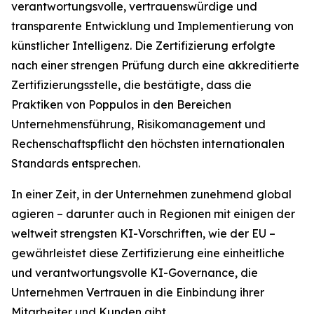
verantwortungsvolle, vertrauenswürdige und
transparente Entwicklung und Implementierung von
künstlicher Intelligenz. Die Zertifizierung erfolgte
nach einer strengen Prüfung durch eine akkreditierte
Zertifizierungsstelle, die bestätigte, dass die
Praktiken von Poppulos in den Bereichen
Unternehmensführung, Risikomanagement und
Rechenschaftspflicht den höchsten internationalen
Standards entsprechen.
In einer Zeit, in der Unternehmen zunehmend global
agieren – darunter auch in Regionen mit einigen der
weltweit strengsten KI-Vorschriften, wie der EU –
gewährleistet diese Zertifizierung eine einheitliche
und verantwortungsvolle KI-Governance, die
Unternehmen Vertrauen in die Einbindung ihrer
Mitarbeiter und Kunden gibt.