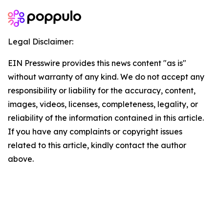
Legal Disclaimer:
EIN Presswire provides this news content "as is"
without warranty of any kind. We do not accept any
responsibility or liability for the accuracy, content,
images, videos, licenses, completeness, legality, or
reliability of the information contained in this article.
If you have any complaints or copyright issues
related to this article, kindly contact the author
above.