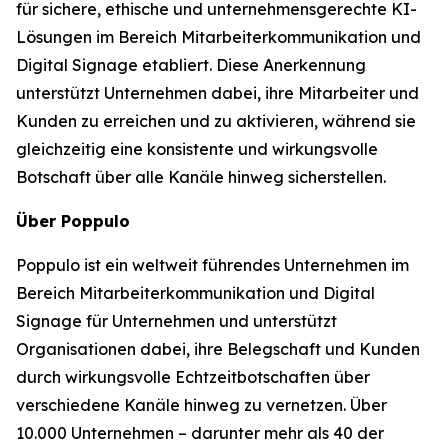
für sichere, ethische und unternehmensgerechte KI-
Lösungen im Bereich Mitarbeiterkommunikation und
Digital Signage etabliert. Diese Anerkennung
unterstützt Unternehmen dabei, ihre Mitarbeiter und
Kunden zu erreichen und zu aktivieren, während sie
gleichzeitig eine konsistente und wirkungsvolle
Botschaft über alle Kanäle hinweg sicherstellen.
Über Poppulo
Poppulo ist ein weltweit führendes Unternehmen im
Bereich Mitarbeiterkommunikation und Digital
Signage für Unternehmen und unterstützt
Organisationen dabei, ihre Belegschaft und Kunden
durch wirkungsvolle Echtzeitbotschaften über
verschiedene Kanäle hinweg zu vernetzen. Über
10.000 Unternehmen – darunter mehr als 40 der