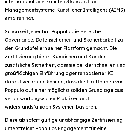
international anerkannten Standard für
Managementsysteme Künstlicher Intelligenz (AIMS)
erhalten hat.
Schon seit jeher hat Poppulo die Bereiche
Governance, Datensicherheit und Skalierbarkeit zu
den Grundpfeilern seiner Plattform gemacht. Die
Zertifizierung bietet Kundinnen und Kunden
zusätzliche Sicherheit, dass sie bei der schnellen und
großflächigen Einführung agentenbasierter KI
darauf vertrauen können, dass die Plattformen von
Poppulo auf einer möglichst soliden Grundlage aus
verantwortungsvollen Praktiken und
widerstandsfähigen Systemen basieren.
Diese ab sofort gültige unabhängige Zertifizierung
unterstreicht Poppulos Engagement für eine