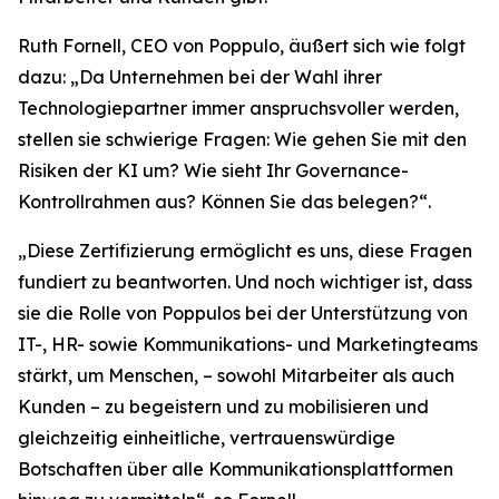
Ruth Fornell, CEO von Poppulo, äußert sich wie folgt
dazu: „Da Unternehmen bei der Wahl ihrer
Technologiepartner immer anspruchsvoller werden,
stellen sie schwierige Fragen: Wie gehen Sie mit den
Risiken der KI um? Wie sieht Ihr Governance-
Kontrollrahmen aus? Können Sie das belegen?“.
„Diese Zertifizierung ermöglicht es uns, diese Fragen
fundiert zu beantworten. Und noch wichtiger ist, dass
sie die Rolle von Poppulos bei der Unterstützung von
IT-, HR- sowie Kommunikations- und Marketingteams
stärkt, um Menschen, – sowohl Mitarbeiter als auch
Kunden – zu begeistern und zu mobilisieren und
gleichzeitig einheitliche, vertrauenswürdige
Botschaften über alle Kommunikationsplattformen